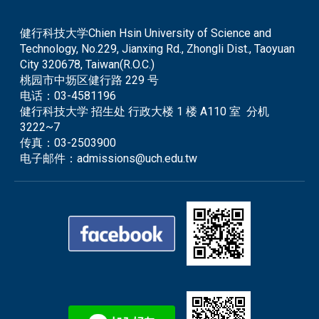
健行科技大学Chien Hsin University of Science and
Technology, No.229, Jianxing Rd., Zhongli Dist., Taoyuan
City 320678, Taiwan(R.O.C.)
桃园市中坜区健行路 229 号
电话：
03-4581196
健行科技大学 招生处 行政大楼 1 楼 A110 室 分机
3222~7
传真：
03-2503900
电子邮件：
admissions@uch.edu.tw