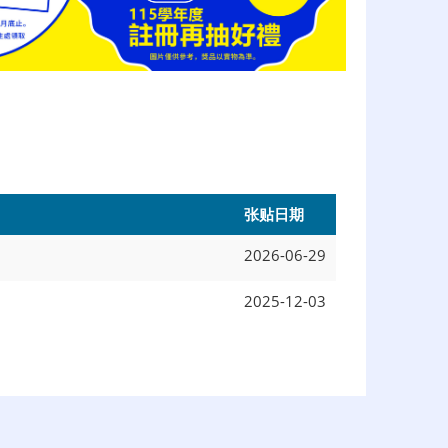
张贴日期
2026-06-29
2025-12-03