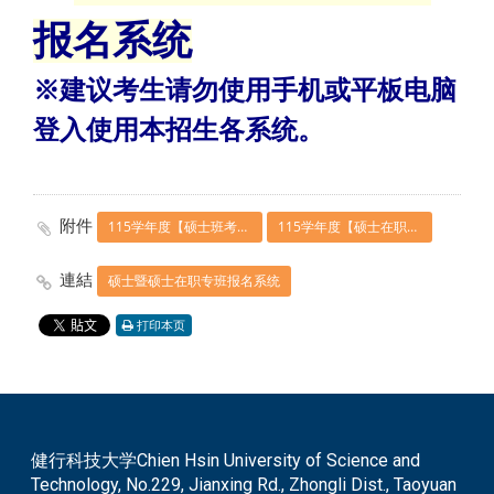
报名系统
※建议考生请勿使用手机或平板电脑
登入使用本招生各系统。
附件
115学年度【硕士班考试入学】招生简章
115学年度【硕士在职专班考试入学】招生简章
連結
硕士暨硕士在职专班报名系统
打印本页
健行科技大学Chien Hsin University of Science and
Technology, No.229, Jianxing Rd., Zhongli Dist., Taoyuan