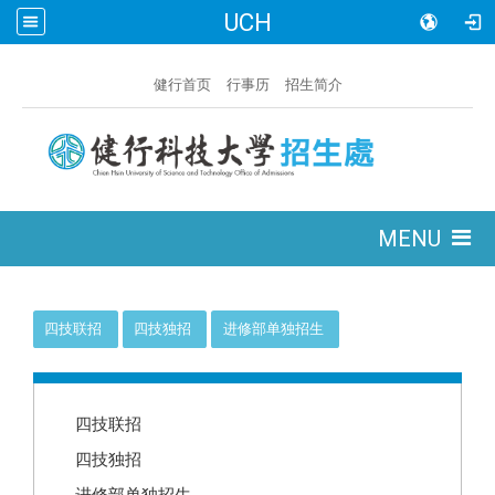
UCH
:::
健行首页
行事历
招生简介
:::
MENU
:::
四技联招
四技独招
进修部单独招生
:::
四技联招
四技独招
进修部单独招生