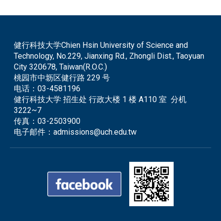
健行科技大学Chien Hsin University of Science and
Technology, No.229, Jianxing Rd., Zhongli Dist., Taoyuan
City 320678, Taiwan(R.O.C.)
桃园市中坜区健行路 229 号
电话：
03-4581196
健行科技大学 招生处 行政大楼 1 楼 A110 室 分机
3222~7
传真：
03-2503900
电子邮件：
admissions@uch.edu.tw