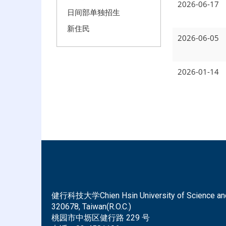
2026-06-17
日间部单独招生
新住民
2026-06-05
2026-01-14
健行科技大学Chien Hsin University of Science and Tec
320678, Taiwan(R.O.C.)
桃园市中坜区健行路 229 号