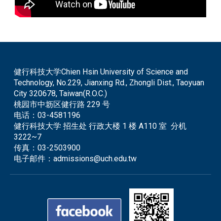
健行科技大学Chien Hsin University of Science and
Technology, No.229, Jianxing Rd., Zhongli Dist., Taoyuan
City 320678, Taiwan(R.O.C.)
桃园市中坜区健行路 229 号
电话：
03-4581196
健行科技大学 招生处 行政大楼 1 楼 A110 室 分机
3222~7
传真：
03-2503900
电子邮件：
admissions@uch.edu.tw