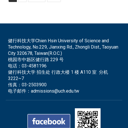
健行科技大学Chien Hsin University of Science and
Technology, No.229, Jianxing Rd., Zhongli Dist., Taoyuan
City 320678, Taiwan(R.O.C.)
桃园市中坜区健行路 229 号
电话：
03-4581196
健行科技大学 招生处 行政大楼 1 楼 A110 室 分机
3222~7
传真：
03-2503900
电子邮件：
admissions@uch.edu.tw