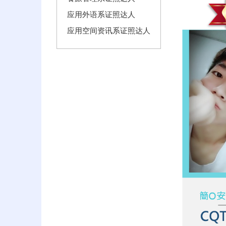
应用外语系证照达人
应用空间资讯系证照达人