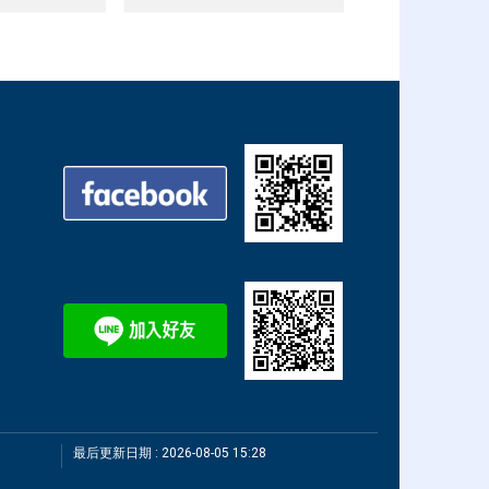
最后更新日期 :
2026-08-05 15:28