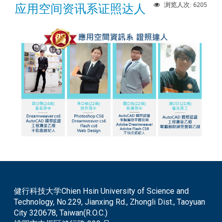
6205
浏览人次:
应用空间资讯系证照达人
健行科技大学Chien Hsin University of Science and
Technology, No.229, Jianxing Rd., Zhongli Dist., Taoyuan
City 320678, Taiwan(R.O.C.)