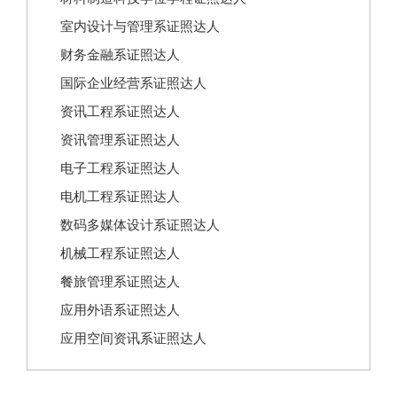
室内设计与管理系证照达人
财务金融系证照达人
国际企业经营系证照达人
资讯工程系证照达人
资讯管理系证照达人
电子工程系证照达人
电机工程系证照达人
数码多媒体设计系证照达人
机械工程系证照达人
餐旅管理系证照达人
应用外语系证照达人
应用空间资讯系证照达人