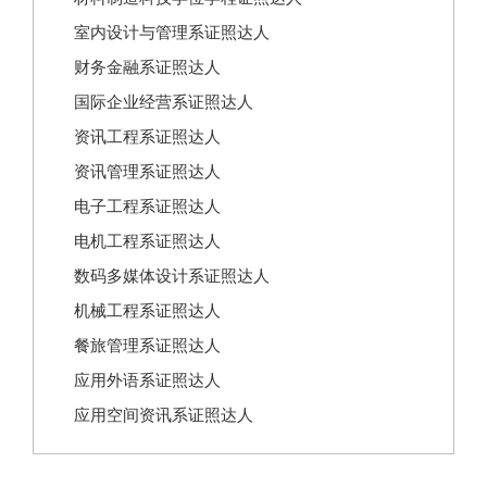
室内设计与管理系证照达人
财务金融系证照达人
国际企业经营系证照达人
资讯工程系证照达人
资讯管理系证照达人
电子工程系证照达人
电机工程系证照达人
数码多媒体设计系证照达人
机械工程系证照达人
餐旅管理系证照达人
应用外语系证照达人
应用空间资讯系证照达人