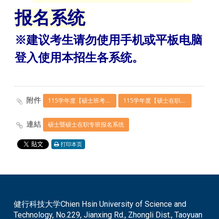
报名系统
※建议考生请勿使用手机或平板电脑
登入使用本招生各系统。
附件
115学年度【硕士班考试入学】招生简章
115学年度【硕士在职专班考试入学】招生简章
連結
硕士暨硕士在职专班报名系统
打印本页
健行科技大学Chien Hsin University of Science and
Technology, No.229, Jianxing Rd., Zhongli Dist., Taoyuan