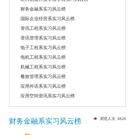
财务金融系实习风云榜
国际企业经营系实习风云榜
资讯工程系实习风云榜
资讯管理系实习风云榜
电子工程系实习风云榜
电机工程系实习风云榜
机械工程系实习风云榜
餐旅管理系实习风云榜
应用外语系实习风云榜
应用空间资讯系实习风云榜
6626
浏览人次:
财务金融系实习风云榜