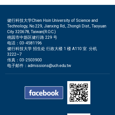
健行科技大学Chien Hsin University of Science and
Technology, No.229, Jianxing Rd., Zhongli Dist., Taoyuan
City 320678, Taiwan(R.O.C.)
桃园市中坜区健行路 229 号
电话：
03-4581196
健行科技大学 招生处 行政大楼 1 楼 A110 室 分机
3222~7
传真：
03-2503900
电子邮件：
admissions@uch.edu.tw