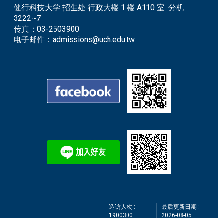
健行科技大学 招生处 行政大楼 1 楼 A110 室 分机
3222~7
传真：
03-2503900
电子邮件：
admissions@uch.edu.tw
造访人次 :
最后更新日期 :
1900300
2026-08-05