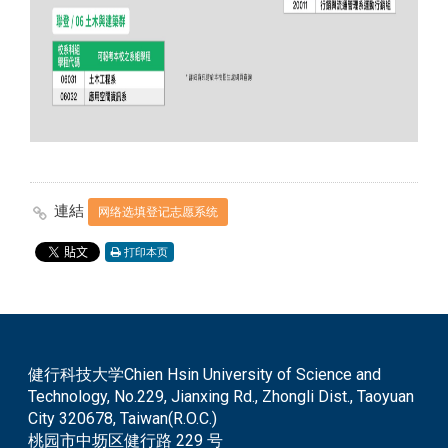
連結
网络选填登记志愿系统
打印本页
健行科技大学Chien Hsin University of Science and
Technology, No.229, Jianxing Rd., Zhongli Dist., Taoyuan
City 320678, Taiwan(R.O.C.)
桃园市中坜区健行路 229 号