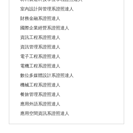
室內設計與管理系證照達人
財務金融系證照達人
國際企業經營系證照達人
資訊工程系證照達人
資訊管理系證照達人
電子工程系證照達人
電機工程系證照達人
數位多媒體設計系證照達人
機械工程系證照達人
餐旅管理系證照達人
應用外語系證照達人
應用空間資訊系證照達人