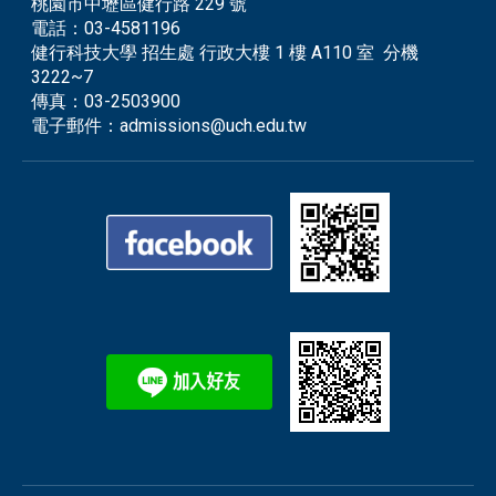
桃園市中壢區健行路 229 號
電話：
03-4581196
健行科技大學 招生處 行政大樓 1 樓 A110 室 分機
3222~7
傳真：
03-2503900
電子郵件：
admissions@uch.edu.tw