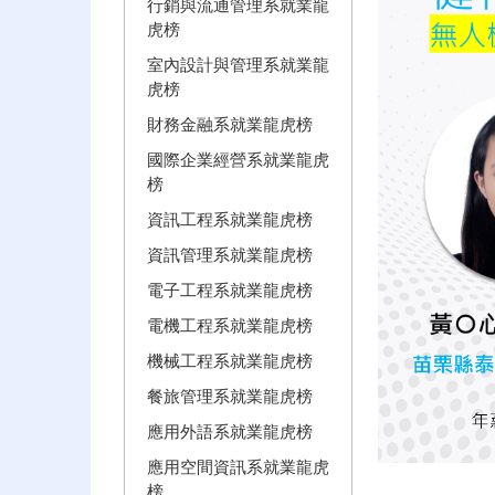
行銷與流通管理系就業龍
虎榜
室內設計與管理系就業龍
虎榜
財務金融系就業龍虎榜
國際企業經營系就業龍虎
榜
資訊工程系就業龍虎榜
資訊管理系就業龍虎榜
電子工程系就業龍虎榜
電機工程系就業龍虎榜
機械工程系就業龍虎榜
餐旅管理系就業龍虎榜
應用外語系就業龍虎榜
應用空間資訊系就業龍虎
榜