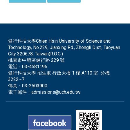
健行科技大學Chien Hsin University of Science and
Technology, No.229, Jianxing Rd., Zhongli Dist., Taoyuan
City 320678, Taiwan(R.O.C.)
桃園市中壢區健行路 229 號
電話：
03-4581196
健行科技大學 招生處 行政大樓 1 樓 A110 室 分機
3222~7
傳真：
03-2503900
電子郵件：
admissions@uch.edu.tw