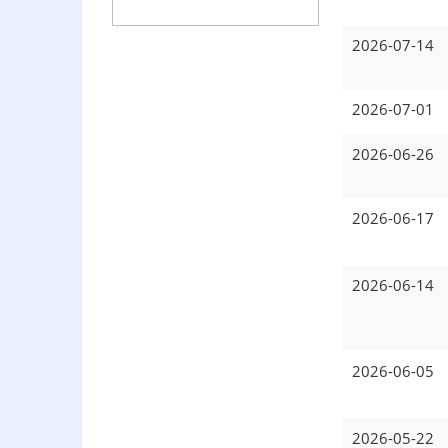
2026-07-14
2026-07-01
2026-06-26
2026-06-17
2026-06-14
2026-06-05
2026-05-22