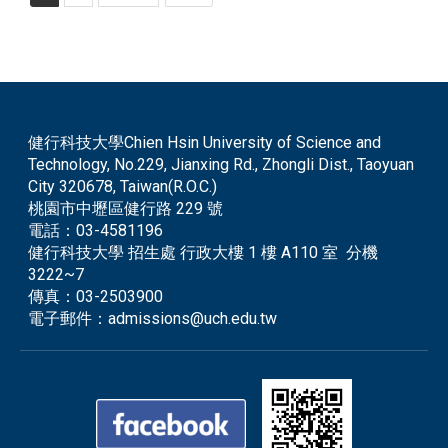
健行科技大學Chien Hsin University of Science and
Technology, No.229, Jianxing Rd., Zhongli Dist., Taoyuan
City 320678, Taiwan(R.O.C.)
桃園市中壢區健行路 229 號
電話：
03-4581196
健行科技大學 招生處 行政大樓 1 樓 A110 室 分機
3222~7
傳真：
03-2503900
電子郵件：
admissions@uch.edu.tw