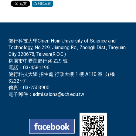
列印本頁
健行科技大學Chien Hsin University of Science and
Technology, No.229, Jianxing Rd., Zhongli Dist., Taoyuan
City 320678, Taiwan(R.O.C.)
桃園市中壢區健行路 229 號
電話：
03-4581196
健行科技大學 招生處 行政大樓 1 樓 A110 室 分機
3222~7
傳真：
03-2503900
電子郵件：
admissions@uch.edu.tw