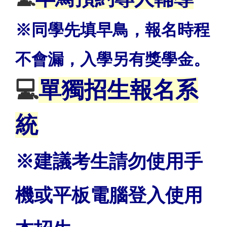
※同學先填早鳥，報名時程
不會漏，入學另有獎學金。
💻
單獨招生報名系
統
※建議考生請勿使用手
機或平板電腦登入使用