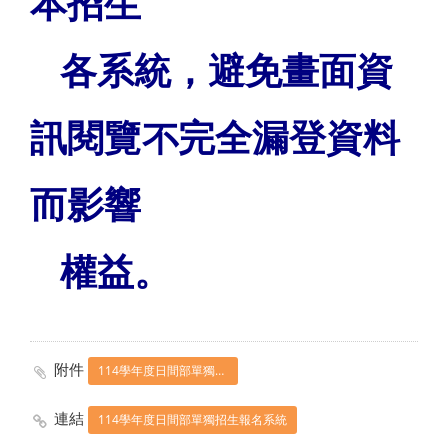
本招生
各系統，避免畫面資
訊閱覽不完全漏登資料
而影響
權益。
附件
114學年度日間部單獨招生簡章_修訂_0619最新版.pdf
連結
114學年度日間部單獨招生報名系統