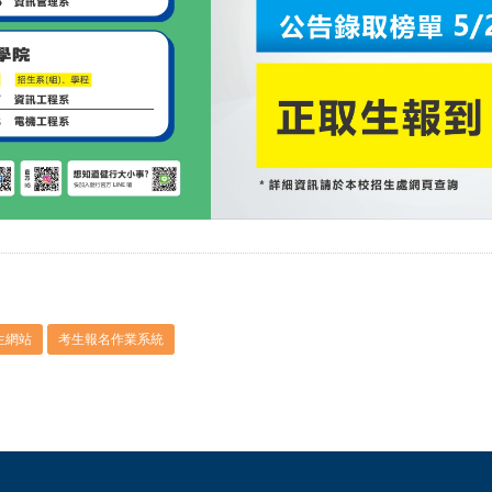
生網站
考生報名作業系統