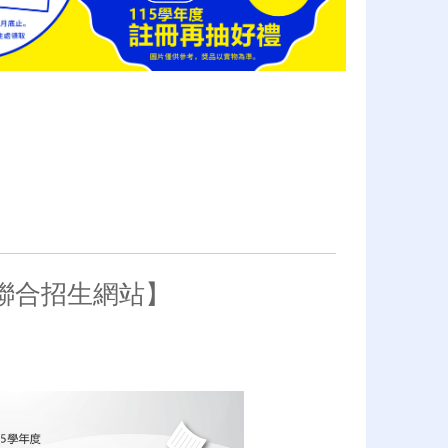
聯合招生網站】