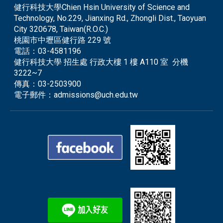
健行科技大學Chien Hsin University of Science and
Technology, No.229, Jianxing Rd., Zhongli Dist., Taoyuan
City 320678, Taiwan(R.O.C.)
桃園市中壢區健行路 229 號
電話：
03-4581196
健行科技大學 招生處 行政大樓 1 樓 A110 室 分機
3222~7
傳真：
03-2503900
電子郵件：
admissions@uch.edu.tw