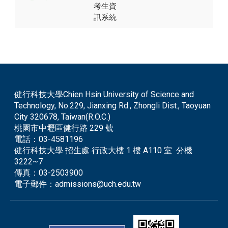
考生資
訊系統
健行科技大學Chien Hsin University of Science and
Technology, No.229, Jianxing Rd., Zhongli Dist., Taoyuan
City 320678, Taiwan(R.O.C.)
桃園市中壢區健行路 229 號
電話：
03-4581196
健行科技大學 招生處 行政大樓 1 樓 A110 室 分機
3222~7
傳真：
03-2503900
電子郵件：
admissions@uch.edu.tw