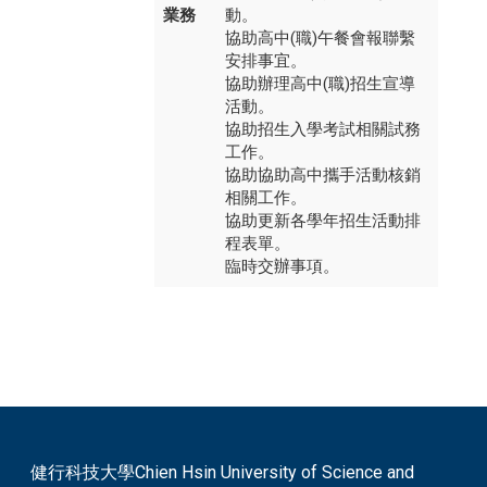
業務
動。
協助高中(職)午餐會報聯繫
安排事宜。
協助辦理高中(職)招生宣導
活動。
協助招生入學考試相關試務
工作。
協助協助高中攜手活動核銷
相關工作。
​協助更新各學年招生活動排
程表單。
臨時交辦事項。
健行科技大學Chien Hsin University of Science and