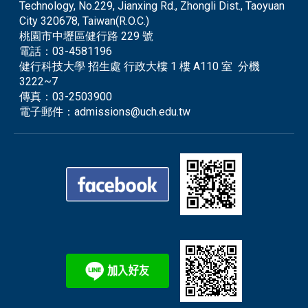
Technology, No.229, Jianxing Rd., Zhongli Dist., Taoyuan
City 320678, Taiwan(R.O.C.)
桃園市中壢區健行路 229 號
電話：
03-4581196
健行科技大學 招生處 行政大樓 1 樓 A110 室 分機
3222~7
傳真：
03-2503900
電子郵件：
admissions@uch.edu.tw