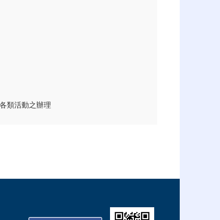
各類活動之辦理