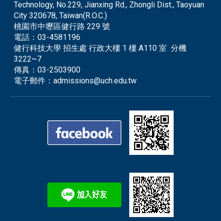
Technology, No.229, Jianxing Rd., Zhongli Dist., Taoyuan
City 320678, Taiwan(R.O.C.)
桃園市中壢區健行路 229 號
電話：
03-4581196
健行科技大學 招生處 行政大樓 1 樓 A110 室 分機
3222~7
傳真：
03-2503900
電子郵件：
admissions@uch.edu.tw