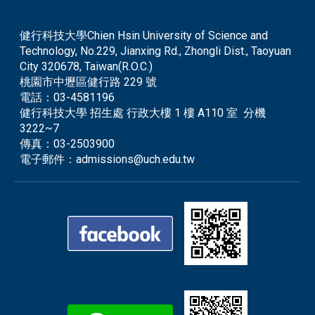
健行科技大學Chien Hsin University of Science and
Technology, No.229, Jianxing Rd., Zhongli Dist., Taoyuan
City 320678, Taiwan(R.O.C.)
桃園市中壢區健行路 229 號
電話：
03-4581196
健行科技大學 招生處 行政大樓 1 樓 A110 室 分機
3222~7
傳真：
03-2503900
電子郵件：
admissions@uch.edu.tw