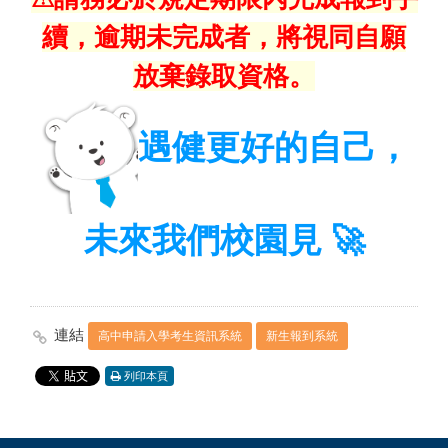
續，逾期未完成者，將視同自願
放棄錄取資格。
遇健更好的自己，
🚀
未來我們校園見
連結
高中申請入學考生資訊系統
新生報到系統
列印本頁