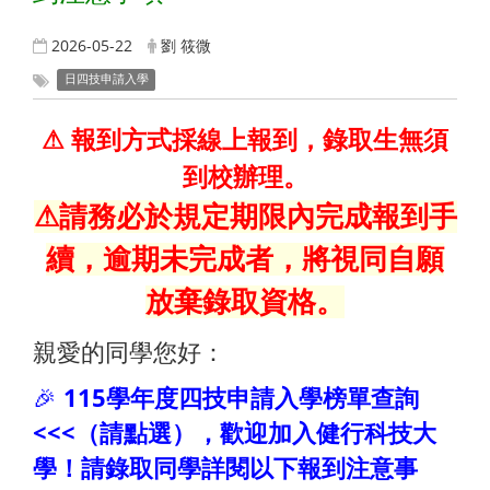
2026-05-22
劉 筱微
日四技申請入學
⚠
報到方式採線上報到，錄取生無須
到校辦理。
⚠請務必於規定期限內完成報到手
續，逾期未完成者，將視同自願
放棄錄取資格。
親愛的同學您好：
🎉
115學年度四技申請入學榜單查詢
<<<（請點選），歡迎加入健行科技大
學！請錄取同學詳閱以下報到注意事