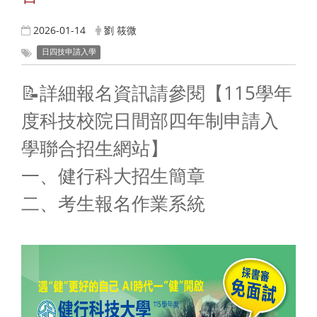
2026-01-14
劉 筱微
日四技申請入學
📝詳細報名資訊請參閱【115學年
度科技校院日間部四年制申請入
學聯合招生網站】
一、健行科大招生簡章
二、考生報名作業系統