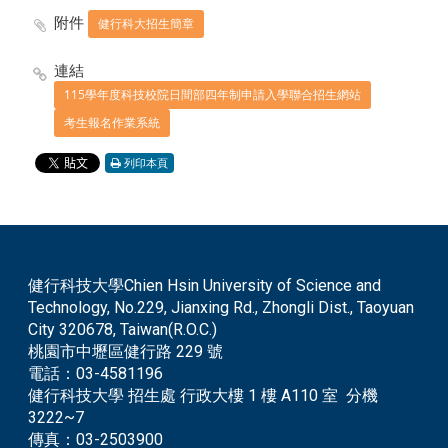
附件
健行科大招生簡章
連結
115學年度科技校院日間部四年制申請入學聯合招生網站
考生報名作業系統
列印本頁
健行科技大學Chien Hsin University of Science and
Technology, No.229, Jianxing Rd., Zhongli Dist., Taoyuan
City 320678, Taiwan(R.O.C.)
桃園市中壢區健行路 229 號
電話：
03-4581196
健行科技大學 招生處 行政大樓 1 樓 A110 室 分機
3222~7
傳真：
03-2503900