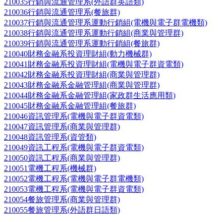
210035行銷與流通管理系(外語群英語類)
210036行銷與流通管理系(餐旅群)
210037行銷與流通管理系運動行銷組(電機與電子群電機類)
210038行銷與流通管理系運動行銷組(商業與管理群)
210039行銷與流通管理系運動行銷組(餐旅群)
210040財務金融系投資理財組(動力機械群)
210041財務金融系投資理財組(電機與電子群資電類)
210042財務金融系投資理財組(商業與管理群)
210043財務金融系金融管理組(商業與管理群)
210044財務金融系金融管理組(家政群生活應用類)
210045財務金融系金融管理組(餐旅群)
210046資訊管理系(電機與電子群資電類)
210047資訊管理系(商業與管理群)
210048資訊管理系(資管類)
210049資訊工程系(電機與電子群資電類)
210050資訊工程系(商業與管理群)
210051電機工程系(機械群)
210052電機工程系(電機與電子群電機類)
210053電機工程系(電機與電子群資電類)
210054餐旅管理系(商業與管理群)
210055餐旅管理系(外語群日語類)