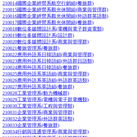
210014國際企業經營系航空行銷組(餐旅群)
210015國際企業經營系觀光休閒組(商業與管理群)
210016國際企業經營系觀光休閒組(外語群英語類)
210017國際企業經營系觀光休閒組(餐旅群)
210018數位多媒體設計系(電機與電子群資電類)
210019數位多媒體設計系(設計群)
210020數位多媒體設計系(商業與管理群)
210021餐旅管理系(餐旅群)
210022應用外語系日韓語組(商業與管理群)
210023應用外語系日韓語組(外語群日語類)
210024應用外語系日韓語組(餐旅群)
210025應用外語系英語組(商業與管理群)
210026應用外語系英語組(外語群英語類)
210027應用外語系英語組(餐旅群)
210028工業管理系(動力機械群)
210029工業管理系(電機與電子群電機類)
210030工業管理系(工程與管理類)
210031企業管理系(商業與管理群)
210032企業管理系(外語群英語類)
210033企業管理系(餐旅群)
210034行銷與流通管理系(商業與管理群)