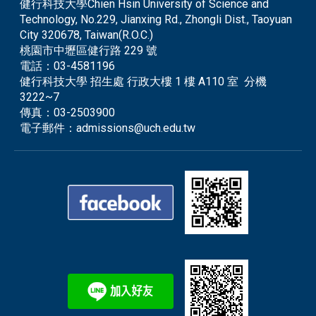
健行科技大學Chien Hsin University of Science and
Technology, No.229, Jianxing Rd., Zhongli Dist., Taoyuan
City 320678, Taiwan(R.O.C.)
桃園市中壢區健行路 229 號
電話：
03-4581196
健行科技大學 招生處 行政大樓 1 樓 A110 室 分機
3222~7
傳真：
03-2503900
電子郵件：
admissions@uch.edu.tw