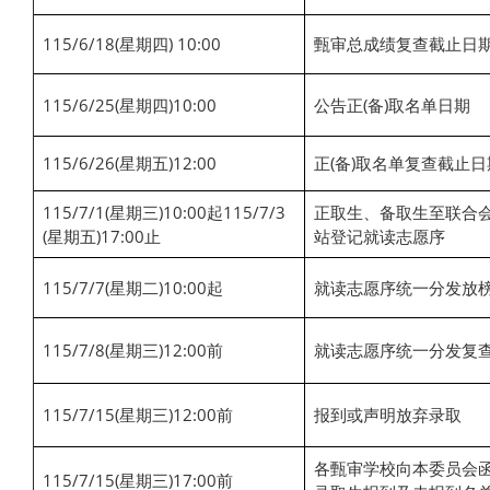
115/6/18(星期四) 10:00
甄审总成绩复查截止日
115/6/25(星期四)10:00
公告正(备)取名单日期
115/6/26(星期五)12:00
正(备)取名单复查截止日
115/7/1(星期三)10:00起115/7/3
正取生、备取生至联合
(星期五)17:00止
站登记就读志愿序
115/7/7(星期二)10:00起
就读志愿序统一分发放
115/7/8(星期三)12:00前
就读志愿序统一分发复
115/7/15(星期三)12:00前
报到或声明放弃录取
各甄审学校向本委员会
115/7/15(星期三)17:00前