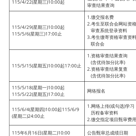
115/4/22(星期三)10:00起
审查结果查询
1.缴交报名费
2.考生至联合会网站资
115/4/29(星期三)10:00起
审查系统登录资料
115/5/6(星期三)17:00止
3.考生缴寄资格审查资
联合会
1.资格审查结果查询
(含优待加分比率)
115/5/15(星期五)10:00起17:00止
2.资格审查结果复查
(含优待加分比率)
115/5/18(星期一)10:00起
网络报名
115/5/22(星期五)17:00止
1.网络上传(或勾选)学习
115/6/4(星期四)10:00起115/6/9
历程备审资料
(星期二)24:00止
2.缴交指定项目甄审费
115年6月16日(星期二)10:00
公告甄审总成绩日期