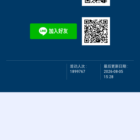
造访人次 :
最后更新日期 :
1899767
2026-08-05
15:28